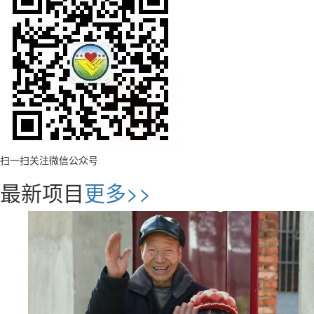
扫一扫关注微信公众号
最新项目
更多>>