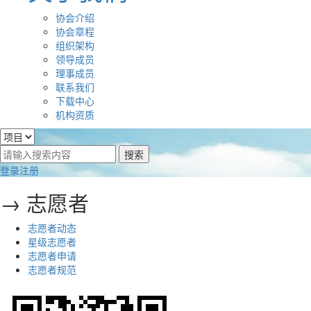
协会介绍
协会章程
组织架构
领导成员
理事成员
联系我们
下载中心
机构资质
登录
注册
→ 志愿者
志愿者动态
星级志愿者
志愿者申请
志愿者规范