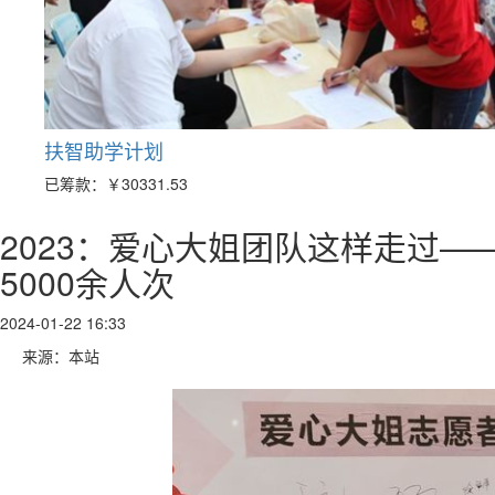
扶智助学计划
已筹款：
￥30331.53
2023：爱心大姐团队这样走过—
5000余人次
2024-01-22 16:33
来源：本站