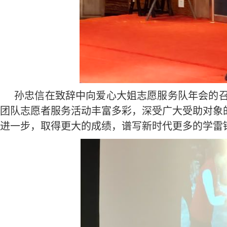
孙忠信在致辞中向爱心大姐志愿服务队年会的召
团队志愿者服务活动丰富多彩，深受广大受助对象
进一步，取得更大的成绩，谱写新时代更多的学雷