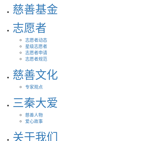
慈善基金
志愿者
志愿者动态
星级志愿者
志愿者申请
志愿者规范
慈善文化
专家观点
三秦大爱
慈善人物
爱心故事
关于我们