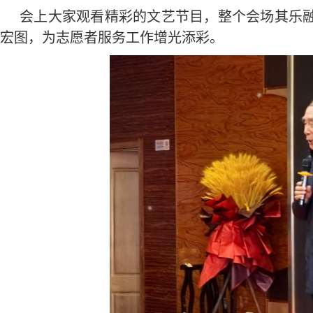
会上大家观看精彩的文艺节目，整个会场其乐
宏图，为志愿者服务工作增光添彩。