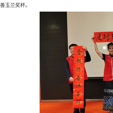
善玉兰奖杯。