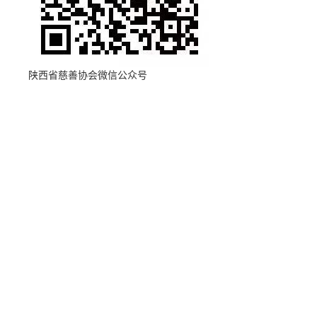
陕西省慈善协会微信公众号