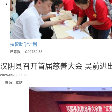
扶智助学计划
已筹款：
￥29732.53
汉阴县召开首届慈善大会 吴前进
2025-09-06 09:30
来源：本站