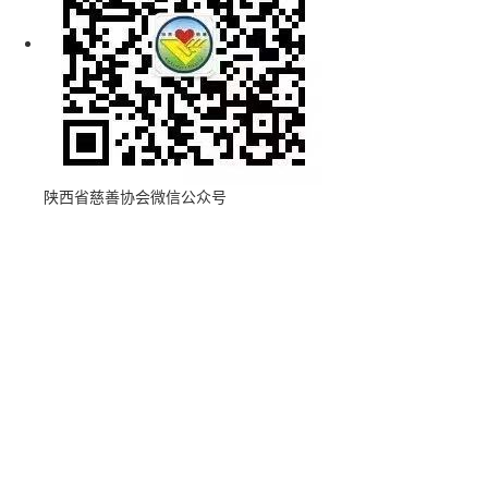
陕西省慈善协会微信公众号