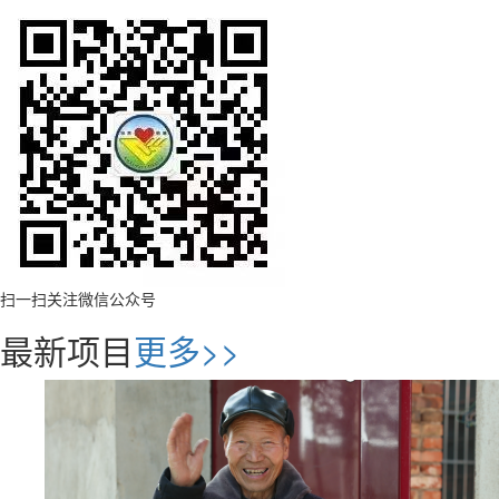
扫一扫关注微信公众号
最新项目
更多>>