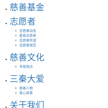
慈善基金
志愿者
志愿者动态
星级志愿者
志愿者申请
志愿者规范
慈善文化
专家观点
三秦大爱
慈善人物
爱心故事
关于我们