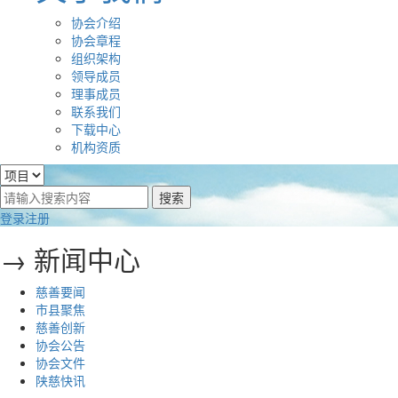
协会介绍
协会章程
组织架构
领导成员
理事成员
联系我们
下载中心
机构资质
登录
注册
→ 新闻中心
慈善要闻
市县聚焦
慈善创新
协会公告
协会文件
陕慈快讯