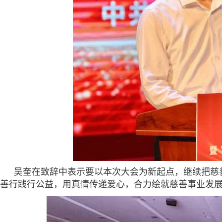
吴奎在致辞中表示要以本次大会为新起点，继续把慈
善行践行公益，用真情传递爱心，合力绘就慈善事业发