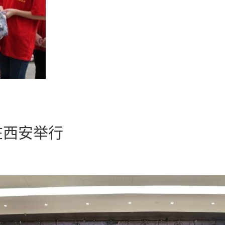
在西安举行