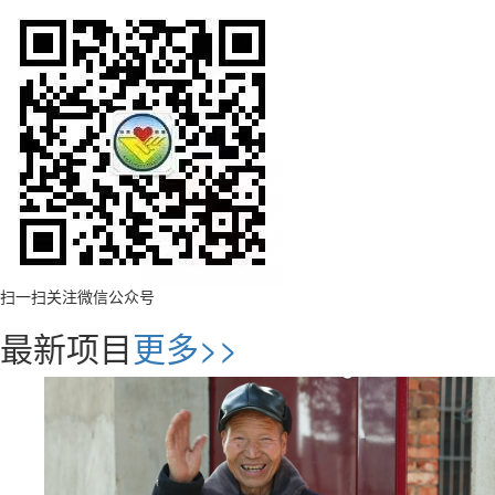
扫一扫关注微信公众号
最新项目
更多>>